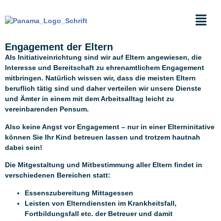
Engagement der Eltern
Als Initiativeinrichtung sind wir auf Eltern angewiesen, die
Interesse und Bereitschaft zu ehrenamtlichem Engagement
mitbringen. Natürlich wissen wir, dass die meisten Eltern
beruflich tätig sind und daher verteilen wir unsere Dienste
und Ämter in einem mit dem Arbeitsalltag leicht zu
vereinbarenden Pensum.
Also keine Angst vor Engagement – nur in einer Elterninitative
können Sie Ihr Kind betreuen lassen und trotzem hautnah
dabei sein!
Die Mitgestaltung und Mitbestimmung aller Eltern findet in
verschiedenen Bereichen statt:
Essenszubereitung Mittagessen
Leisten von Elterndiensten im Krankheitsfall,
Fortbildungsfall etc. der Betreuer und damit