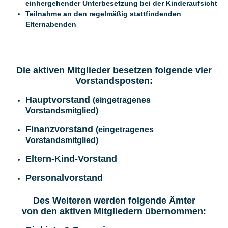
einhergehender Unterbesetzung bei der Kinderaufsicht
Teilnahme an den regelmäßig stattfindenden
Elternabenden
Die aktiven Mitglieder besetzen folgende vier
Vorstandsposten:
Hauptvorstand
(eingetragenes
Vorstandsmitglied)
Finanzvorstand
(eingetragenes
Vorstandsmitglied)
Eltern-Kind-Vorstand
Personalvorstand
Des Weiteren werden folgende Ämter
von den aktiven Mitgliedern übernommen: