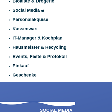
Biokiste & Drogerie
Social Media &
Personalakquise
Kassenwart
IT-Manager & Kochplan
Hausmeister & Recycling
Events, Feste & Protokoll
Einkauf
Geschenke
SOCIAL MEDIA